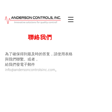
聯絡我們
為了確保得到最及時的答复，請使用表格
與我們聯繫。或者，
給我們發電子郵件
info@andersoncontrolsinc.com
。